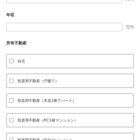
年収
万円
所有不動産
自宅
投資用不動産（戸建て）
投資用不動産（木造1棟アパート）
投資用不動産（RC1棟マンション）
投資用不動産（区分マンション）