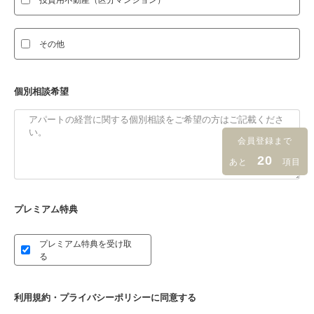
その他
個別相談希望
会員登録まで
20
あと
項目
プレミアム特典
プレミアム特典を受け取
る
利用規約・プライバシーポリシーに同意する