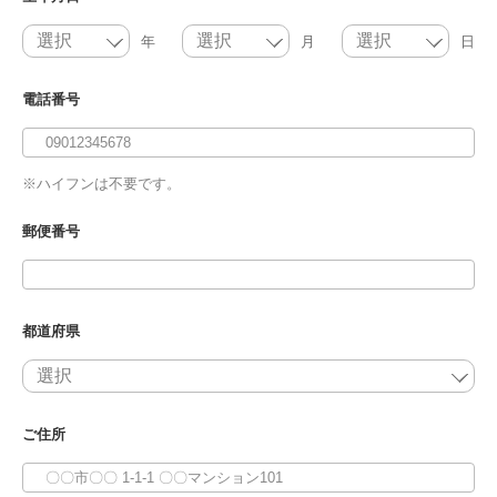
年
月
日
電話番号
※ハイフンは不要です。
郵便番号
都道府県
ご住所