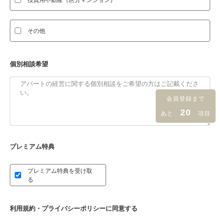
その他
個別相談希望
会員登録まで
20
あと
項目
プレミアム特典
プレミアム特典を受け取
る
利用規約・プライバシーポリシーに同意する