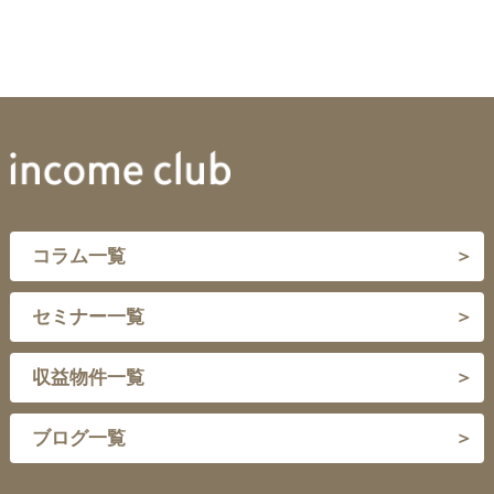
コラム一覧
セミナー一覧
収益物件一覧
ブログ一覧