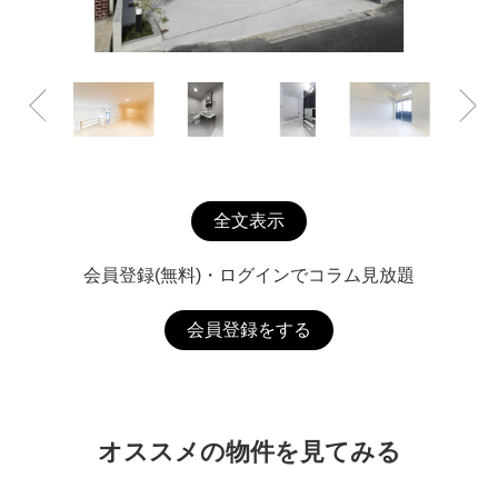
全文表示
会員登録(無料)・ログインでコラム見放題
会員登録をする
オススメの物件を見てみる