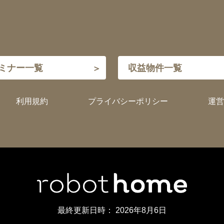
ミナー一覧
収益物件一覧
利用規約
プライバシーポリシー
運営
最終更新日時：
2026年8月6日