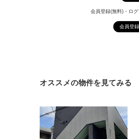
会員登録(無料)・ロ
会員登
オススメの物件を見てみる