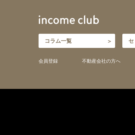
コラム一覧
セ
会員登録
不動産会社の方へ