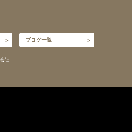
ブログ一覧
会社