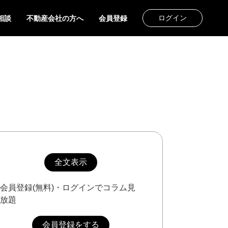
ログイン
相談
不動産会社の方へ
会員登録
全文表示
会員登録(無料)・ログインでコラム見
放題
会員登録をする