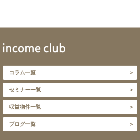
コラム一覧
セミナー一覧
収益物件一覧
ブログ一覧