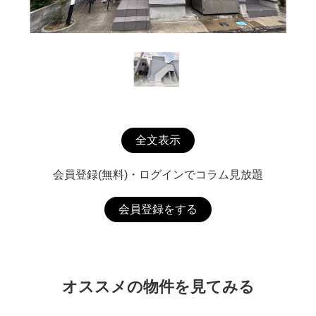
全文表示
会員登録(無料)・ログインでコラム見放題
会員登録をする
オススメの物件を見てみる