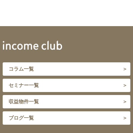
コラム一覧
セミナー一覧
収益物件一覧
ブログ一覧