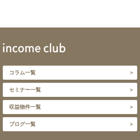
コラム一覧
セミナー一覧
収益物件一覧
ブログ一覧