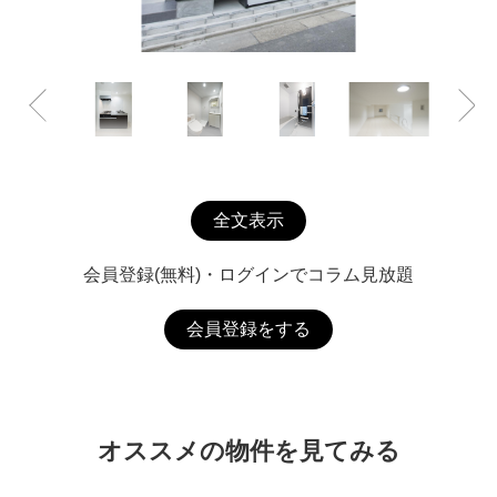
全文表示
会員登録(無料)・ログインでコラム見放題
会員登録をする
オススメの物件を見てみる