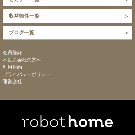
収益物件一覧
ブログ一覧
会員登録
不動産会社の方へ
利用規約
プライバシーポリシー
運営会社