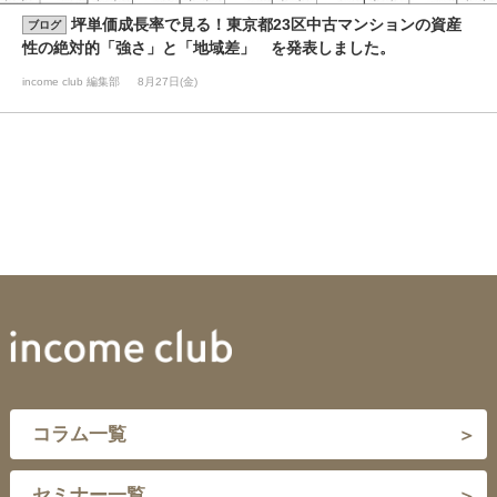
坪単価成長率で見る！東京都23区中古マンションの資産
ブログ
性の絶対的「強さ」と「地域差」 を発表しました。
income club 編集部
8月27日(金)
コラム一覧
セミナー一覧