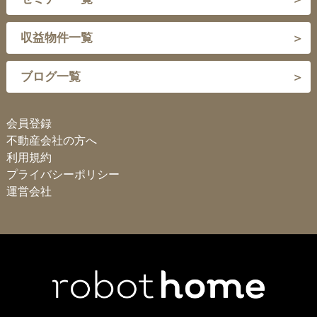
収益物件一覧
ブログ一覧
会員登録
不動産会社の方へ
利用規約
プライバシーポリシー
運営会社