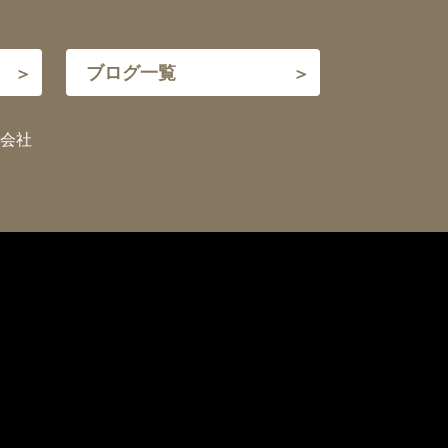
ブログ一覧
会社