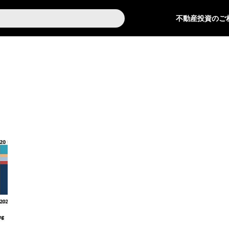
不動産投資のご