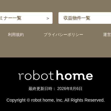
ミナー一覧
収益物件一覧
利用規約
プライバシーポリシー
運営
最終更新日時：
2026年8月6日
Copyright © robot home, Inc. All Rights Reserved.