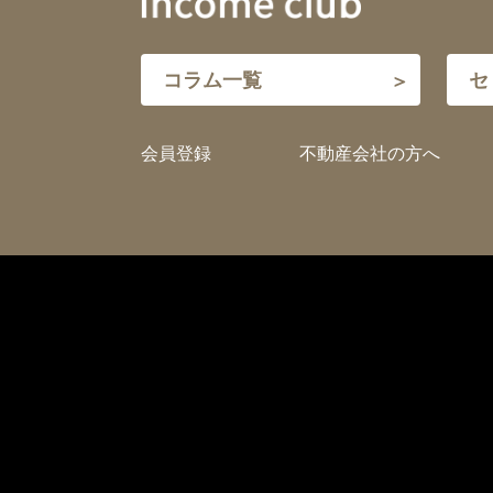
コラム一覧
セ
会員登録
不動産会社の方へ