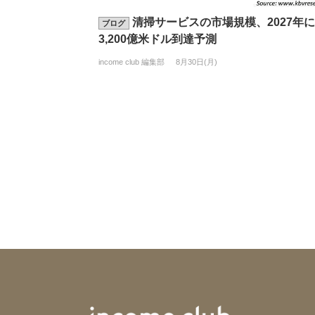
清掃サービスの市場規模、2027年に
ブログ
3,200億米ドル到達予測
income club 編集部
8月30日(月)