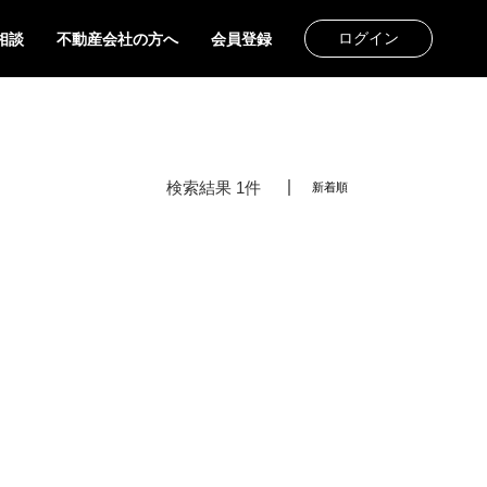
ログイン
相談
不動産会社の方へ
会員登録
検索結果 1件
新着順