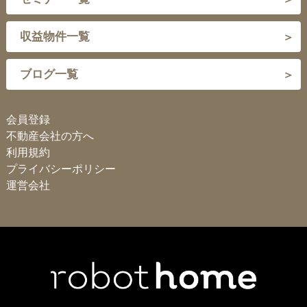
収益物件一覧
ブログ一覧
会員登録
不動産会社の方へ
利用規約
プライバシーポリシー
運営会社