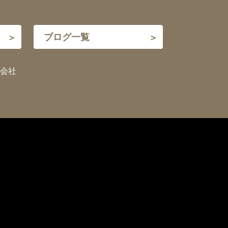
ブログ一覧
会社