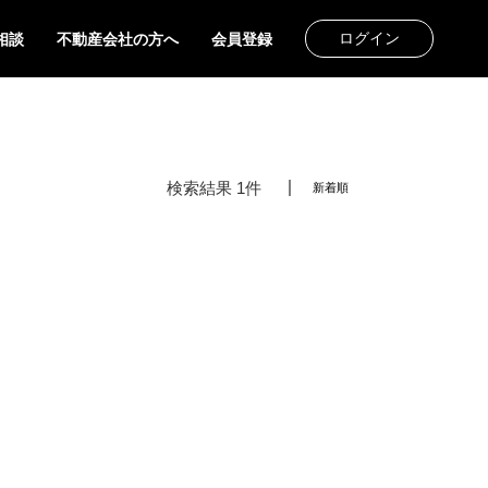
ログイン
相談
不動産会社の方へ
会員登録
検索結果 1件
新着順