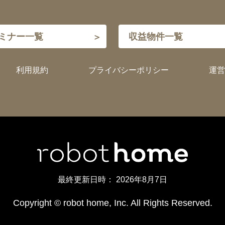
ミナー一覧
収益物件一覧
利用規約
プライバシーポリシー
運営
最終更新日時：
2026年8月7日
Copyright © robot home, Inc. All Rights Reserved.