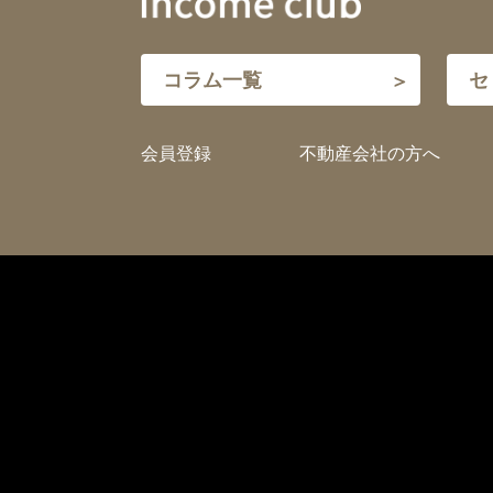
コラム一覧
セ
会員登録
不動産会社の方へ