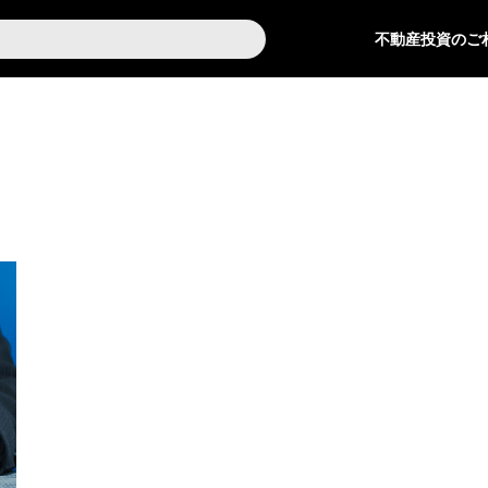
不動産投資のご