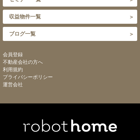
収益物件一覧
ブログ一覧
会員登録
不動産会社の方へ
利用規約
プライバシーポリシー
運営会社