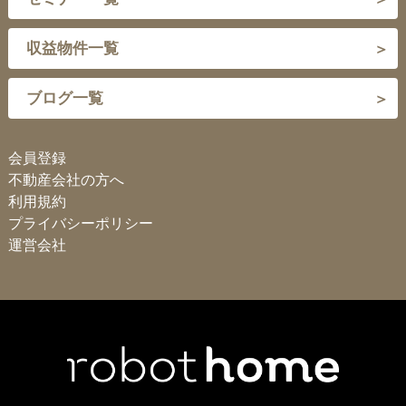
収益物件一覧
ブログ一覧
会員登録
不動産会社の方へ
利用規約
プライバシーポリシー
運営会社