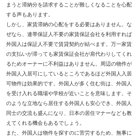
まうと滞納分を請求することが難しくなることを心配
する声もあります。
しかし、家賃滞納の心配をする必要はありません。な
ぜなら、連帯保証人不要の家賃保証会社を利用すれば
外国人は保証人不要で賃貸契約が結べます。万一家賃
の支払いが滞っても家賃保証会社が肩代わりしてくれ
るためオーナーに不利益はありません。周辺の物件が
外国人入居可にしているところであるほど外国人入居
可物件は効果的です。外国人が多く住む街は、外国人
を受け入れる職場や学校が近いことを意味します。そ
のような立地なら居住する外国人も安心でき、外国人
同士の交流も盛んになり、日本の居住マナーなども教
えてくれる機会もあるでしょう。
また、外国人は物件を探すのに苦労するため、無事に