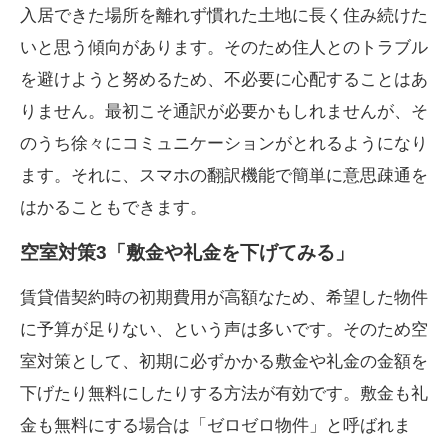
入居できた場所を離れず慣れた土地に長く住み続けた
いと思う傾向があります。そのため住人とのトラブル
を避けようと努めるため、不必要に心配することはあ
りません。最初こそ通訳が必要かもしれませんが、そ
のうち徐々にコミュニケーションがとれるようになり
ます。それに、スマホの翻訳機能で簡単に意思疎通を
はかることもできます。
空室対策3「敷金や礼金を下げてみる」
賃貸借契約時の初期費用が高額なため、希望した物件
に予算が足りない、という声は多いです。そのため空
室対策として、初期に必ずかかる敷金や礼金の金額を
下げたり無料にしたりする方法が有効です。敷金も礼
金も無料にする場合は「ゼロゼロ物件」と呼ばれま