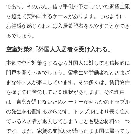
であり、そのぶん、借り手側が予定していた家賃上限
を超えて契約に至るケースがあります。このように、
お得感が感じられれば入居希望者をふやすことができ
るでしょう。
空室対策2「外国人入居者を受け入れる」
本気で空室対策をするなら外国人に対しても積極的に
門戸を開くべきでしょう。留学生や労働者などさまざ
まな外国人が来日しています。その多くは、賃貸物件
を探すのに苦労している現状があります。その理由
は、言葉が通じないためオーナーが何らかのトラブル
の発生を心配するからです。トラブルにより長く住ん
でいる入居者が退去してしまうことも懸念材料の一つ
です。また、家賃の支払いが滞ったまま国に帰ってし