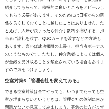
紹介してもらって、積極的に良いところをアピールし
てもらう必要があります。そのためには日頃からの関
係を良くしておくことに越したことはありません。た
とえば、入居が決まったら仲介手数料を増額する、担
当者に謝礼を渡す、QUOカードを渡すなどの方法も
あります。言わば成功報酬の上乗せ、担当者ボーナス
のようなものです。ただし、仲介業者によっては個人
が金銭を受け取ることを禁止されている場合もありま
すので気をつけましょう。
空室対策6「管理会社を変えてみる」
できる空室対策は全てやっても、いつまでたっても空
室が埋まらないというときは、管理会社の体制に何か
問題がないか見直してみましょう。募集の仕方がまず