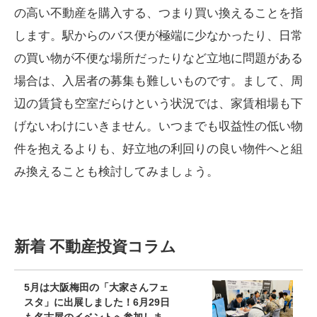
の高い不動産を購入する、つまり買い換えることを指
します。駅からのバス便が極端に少なかったり、日常
の買い物が不便な場所だったりなど立地に問題がある
場合は、入居者の募集も難しいものです。まして、周
辺の賃貸も空室だらけという状況では、家賃相場も下
げないわけにいきません。いつまでも収益性の低い物
件を抱えるよりも、好立地の利回りの良い物件へと組
み換えることも検討してみましょう。
新着 不動産投資コラム
5月は大阪梅田の「大家さんフェ
スタ」に出展しました！6月29日