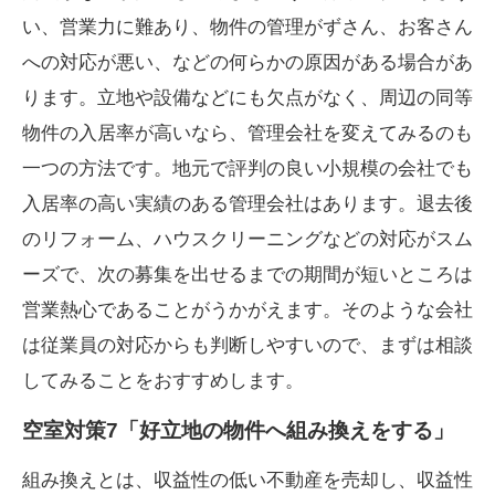
い、営業力に難あり、物件の管理がずさん、お客さん
への対応が悪い、などの何らかの原因がある場合があ
ります。立地や設備などにも欠点がなく、周辺の同等
物件の入居率が高いなら、管理会社を変えてみるのも
一つの方法です。地元で評判の良い小規模の会社でも
入居率の高い実績のある管理会社はあります。退去後
のリフォーム、ハウスクリーニングなどの対応がスム
ーズで、次の募集を出せるまでの期間が短いところは
営業熱心であることがうかがえます。そのような会社
は従業員の対応からも判断しやすいので、まずは相談
してみることをおすすめします。
空室対策7「好立地の物件へ組み換えをする」
組み換えとは、収益性の低い不動産を売却し、収益性