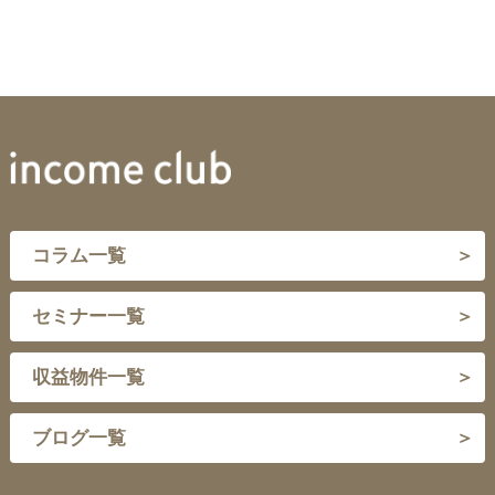
コラム一覧
セミナー一覧
収益物件一覧
ブログ一覧