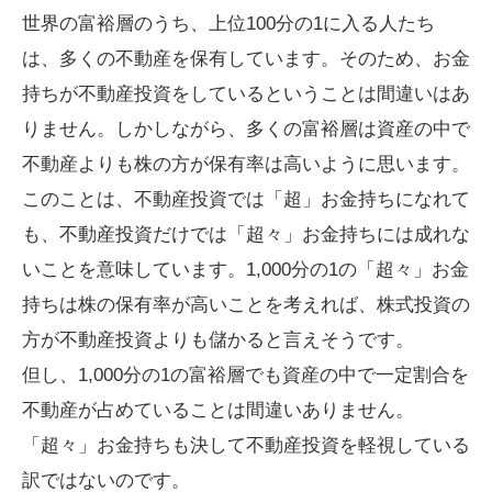
世界の富裕層のうち、上位100分の1に入る人たち
は、多くの不動産を保有しています。そのため、お金
持ちが不動産投資をしているということは間違いはあ
りません。しかしながら、多くの富裕層は資産の中で
不動産よりも株の方が保有率は高いように思います。
このことは、不動産投資では「超」お金持ちになれて
も、不動産投資だけでは「超々」お金持ちには成れな
いことを意味しています。1,000分の1の「超々」お金
持ちは株の保有率が高いことを考えれば、株式投資の
方が不動産投資よりも儲かると言えそうです。
但し、1,000分の1の富裕層でも資産の中で一定割合を
不動産が占めていることは間違いありません。
「超々」お金持ちも決して不動産投資を軽視している
訳ではないのです。