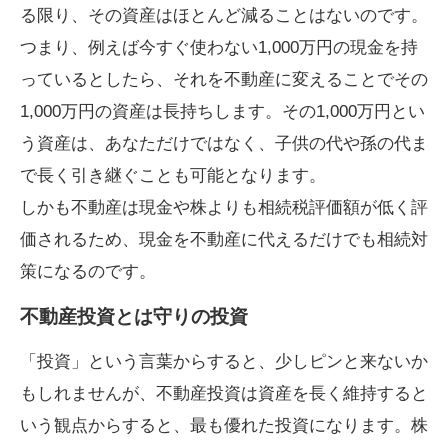
る限り、その資産はほとんど減ることはないのです。
つまり、例えば今すぐ使わない1,000万円の現金を持
っているとしたら、それを不動産に変えることでその
1,000万円の資産は長持ちします。その1,000万円とい
う資産は、あなただけではなく、子供の代や孫の代ま
で長く引き継ぐことも可能となります。
しかも不動産は現金や株よりも相続税評価額が低く評
価されるため、現金を不動産に代えるだけでも相続対
策になるのです。
不動産投資とは守りの投資
「投資」という言葉からすると、少しピンと来ないか
もしれませんが、不動産投資は資産を長く維持すると
いう観点からすると、最も優れた投資になります。株