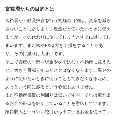
富裕層たちの目的とは
富裕層が不動産投資を行う究極の目的は、資産を減ら
さないことにあります。現金だと使いたいときに使え
ますが、その代わりに使ってしまうとすぐに減ってし
まいます。また株やFXは大きく損をすることもあ
り、その目減りは大きいです。
そこで資産の一部を現金や株ではなく不動産に変える
と、大きく目減りするリスクはなくなります。現金の
ように使いたいときに使うこともできなくなるため、
あっという間に減るという心配もありません。
また不動産投資の利回りは低いですが、それは流れ出
るお金の蛇口を細くしていることを意味しています。
家賃収入という細い蛇口から出ているお金を使ってい