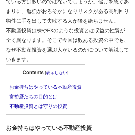
ている方は多いのではないでしょうか。儲けを急ぐあ
まりに、勉強がおろそかになりリスクがある高利回り
物件に手を出して失敗する人が後を絶ちません。
不動産投資は株やFXのような投資とは収益の性質が
全く異なります。そこで今回は数ある投資の中でも、
なぜ不動産投資を選ぶ人がいるのかについて解説して
いきます。
Contents
[
表示しない
]
お金持ちはやっている不動産投資
富裕層たちの目的とは
不動産投資とは守りの投資
お金持ちはやっている不動産投資