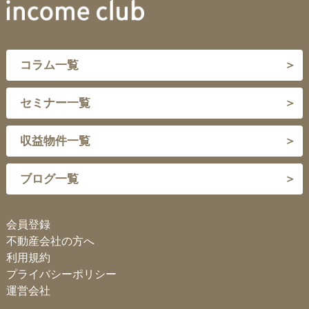
コラム一覧
セミナー一覧
収益物件一覧
ブログ一覧
会員登録
不動産会社の方へ
利用規約
プライバシーポリシー
運営会社